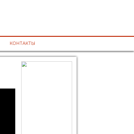
КОНТАКТЫ