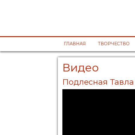
ГЛАВНАЯ
ТВОРЧЕСТВО
Видео
Подлесная Тавла