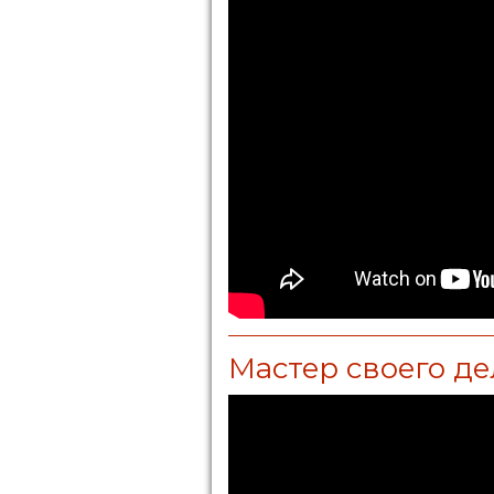
Мастер своего де